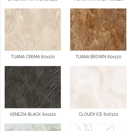
TUANA CREMA 60x120
TUANA BROWN 60x120
VENEZIA BLACK 60x120
CLOUDY ICE 60X120