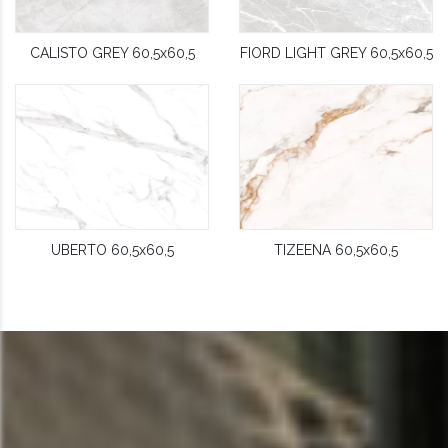
CALISTO GREY 60,5x60,5
FIORD LIGHT GREY 60,5x60,5
UBERTO 60,5x60,5
TIZEENA 60,5x60,5