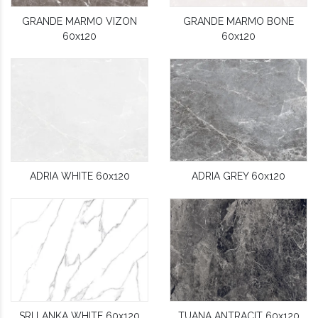
GRANDE MARMO VIZON
GRANDE MARMO BONE
60x120
60x120
ADRIA WHITE 60x120
ADRIA GREY 60x120
SRI LANKA WHITE 60x120
TUANA ANTRACIT 60x120