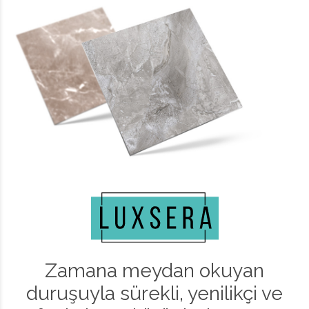
Zamana meydan okuyan
duruşuyla sürekli, yenilikçi ve