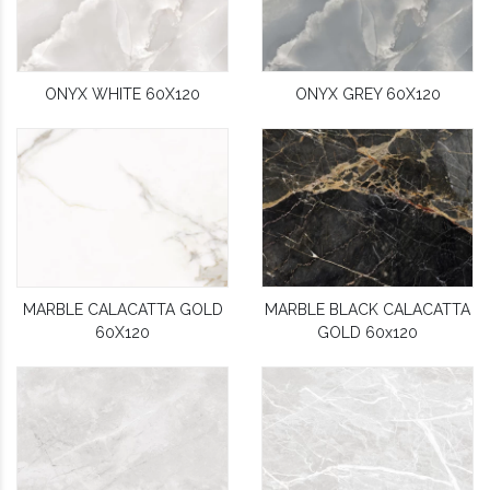
ONYX WHITE 60X120
ONYX GREY 60X120
MARBLE CALACATTA GOLD
MARBLE BLACK CALACATTA
60X120
GOLD 60x120