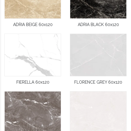
ADRIA BEIGE 60x120
ADRIA BLACK 60x120
FIERELLA 60x120
FLORENCE GREY 60x120