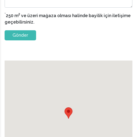
*
2
250 m
ve üzeri mağaza olması halinde bayilik için iletişime
geçebilirsiniz.