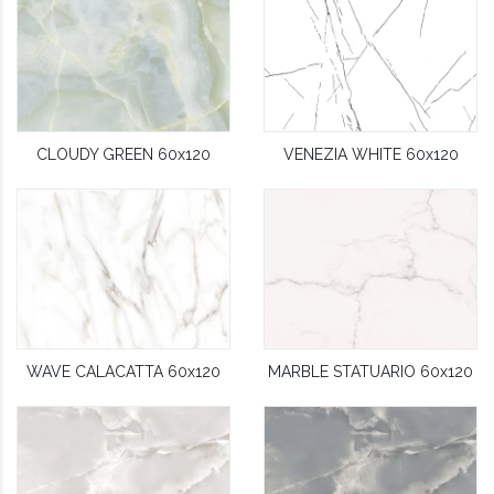
CLOUDY GREEN 60x120
VENEZIA WHITE 60x120
WAVE CALACATTA 60x120
MARBLE STATUARIO 60x120